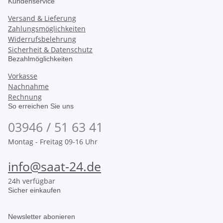
Kundenservice
Versand & Lieferung
Zahlungsmöglichkeiten
Widerrufsbelehrung
Sicherheit & Datenschutz
Bezahlmöglichkeiten
Vorkasse
Nachnahme
Rechnung
So erreichen Sie uns
03946 / 51 63 41
Montag - Freitag 09-16 Uhr
info@saat-24.de
24h verfügbar
Sicher einkaufen
Newsletter abonieren