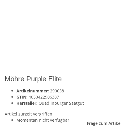
Möhre Purple Elite
Artikelnummer:
290638
GTIN:
4050422906387
Hersteller:
Quedlinburger Saatgut
Artikel zurzeit vergriffen
Momentan nicht verfügbar
Frage zum Artikel