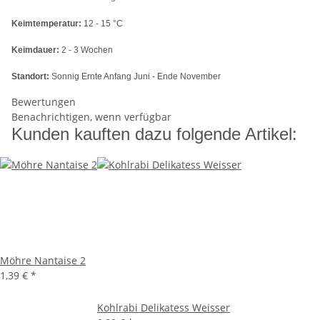
Keimtemperatur:
12 - 15 °C
Keimdauer:
2 - 3 Wochen
Standort:
Sonnig Ernte Anfang Juni - Ende November
Bewertungen
Benachrichtigen, wenn verfügbar
Kunden kauften dazu folgende Artikel:
Möhre Nantaise 2
1,39 €
*
Kohlrabi Delikatess Weisser