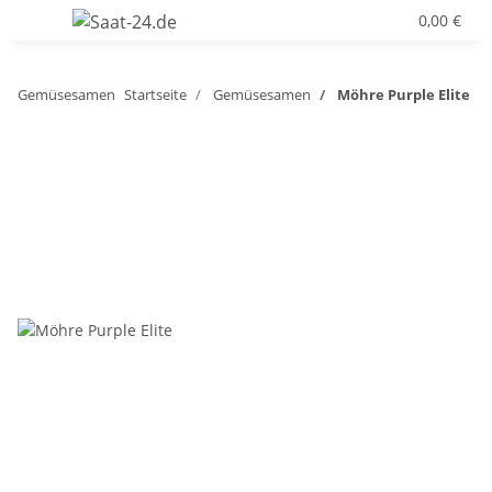
0,00 €
Gemüsesamen
Startseite
Gemüsesamen
Möhre Purple Elite