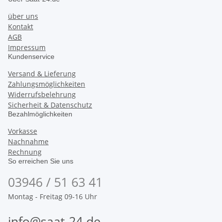
über uns
Kontakt
AGB
Impressum
Kundenservice
Versand & Lieferung
Zahlungsmöglichkeiten
Widerrufsbelehrung
Sicherheit & Datenschutz
Bezahlmöglichkeiten
Vorkasse
Nachnahme
Rechnung
So erreichen Sie uns
03946 / 51 63 41
Montag - Freitag 09-16 Uhr
info@saat-24.de