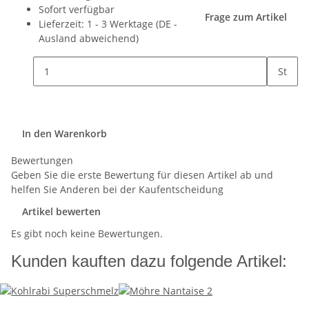
Sofort verfügbar
Frage zum Artikel
Lieferzeit:
1 - 3 Werktage
(DE -
Ausland abweichend)
St
In den Warenkorb
Bewertungen
Geben Sie die erste Bewertung für diesen Artikel ab und
helfen Sie Anderen bei der Kaufentscheidung
Artikel bewerten
Es gibt noch keine Bewertungen.
Kunden kauften dazu folgende Artikel: