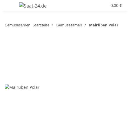
0,00 €
Gemüsesamen
Startseite
Gemüsesamen
Mairüben Polar