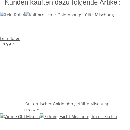
Kunden kauften dazu folgende Artikel:
Lein Roter
1,39 €
*
Kalifornischer Goldmohn gefüllte Mischung
0,89 €
*