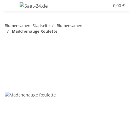
0,00 €
Blumensamen
Startseite
Blumensamen
Mädchenauge Roulette