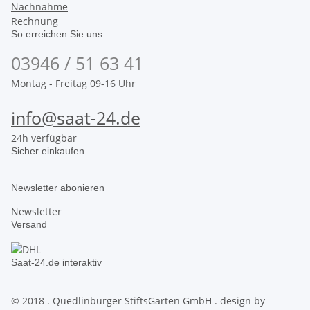
Nachnahme
Rechnung
So erreichen Sie uns
03946 / 51 63 41
Montag - Freitag 09-16 Uhr
info@saat-24.de
24h verfügbar
Sicher einkaufen
Newsletter abonieren
Newsletter
Versand
Saat-24.de interaktiv
© 2018 . Quedlinburger StiftsGarten GmbH . design by