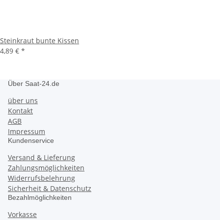
Steinkraut bunte Kissen
4,89 €
*
Über Saat-24.de
über uns
Kontakt
AGB
Impressum
Kundenservice
Versand & Lieferung
Zahlungsmöglichkeiten
Widerrufsbelehrung
Sicherheit & Datenschutz
Bezahlmöglichkeiten
Vorkasse