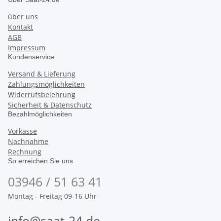
über uns
Kontakt
AGB
Impressum
Kundenservice
Versand & Lieferung
Zahlungsmöglichkeiten
Widerrufsbelehrung
Sicherheit & Datenschutz
Bezahlmöglichkeiten
Vorkasse
Nachnahme
Rechnung
So erreichen Sie uns
03946 / 51 63 41
Montag - Freitag 09-16 Uhr
info@saat-24.de