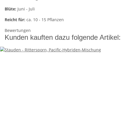
Blüte:
Juni - Juli
Reicht für:
ca. 10 - 15 Pflanzen
Bewertungen
Kunden kauften dazu folgende Artikel: