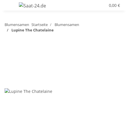
0,00 €
Blumensamen
Startseite
Blumensamen
Lupine The Chatelaine