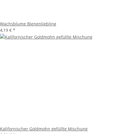
Wachsblume Bienenliebling
4,19 €
*
Kalifornischer Goldmohn gefüllte Mischung