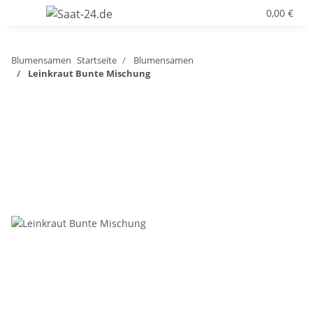
0,00 €
Blumensamen
Startseite
Blumensamen
Leinkraut Bunte Mischung