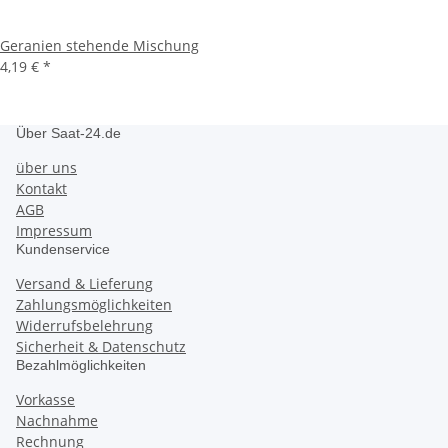
Geranien stehende Mischung
4,19 €
*
Über Saat-24.de
über uns
Kontakt
AGB
Impressum
Kundenservice
Versand & Lieferung
Zahlungsmöglichkeiten
Widerrufsbelehrung
Sicherheit & Datenschutz
Bezahlmöglichkeiten
Vorkasse
Nachnahme
Rechnung