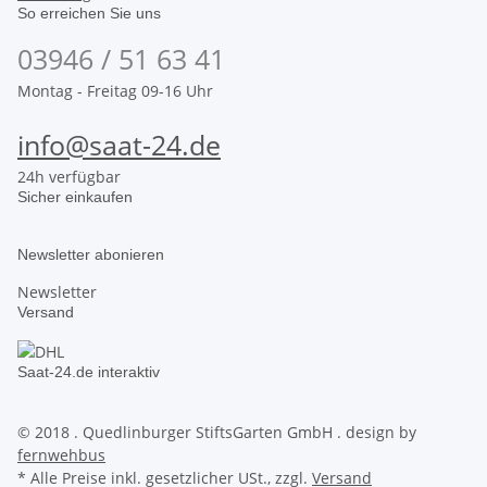
So erreichen Sie uns
03946 / 51 63 41
Montag - Freitag 09-16 Uhr
info@saat-24.de
24h verfügbar
Sicher einkaufen
Newsletter abonieren
Newsletter
Versand
Saat-24.de interaktiv
© 2018 . Quedlinburger StiftsGarten GmbH . design by
fernwehbus
* Alle Preise inkl. gesetzlicher USt., zzgl.
Versand