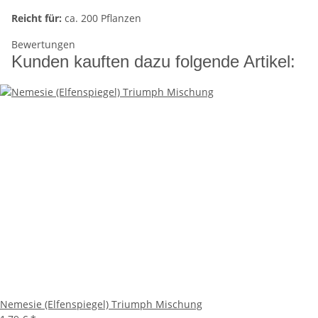
Reicht für:
ca. 200 Pflanzen
Bewertungen
Kunden kauften dazu folgende Artikel:
Nemesie (Elfenspiegel) Triumph Mischung