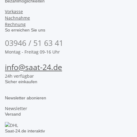
Bezahlmöglichkeiten
Vorkasse
Nachnahme
Rechnung
So erreichen Sie uns
03946 / 51 63 41
Montag - Freitag 09-16 Uhr
info@saat-24.de
24h verfügbar
Sicher einkaufen
Newsletter abonieren
Newsletter
Versand
Saat-24.de interaktiv