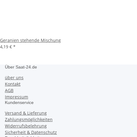
Geranien stehende Mischung
4,19 €
*
Über Saat-24.de
über uns
Kontakt
AGB
Impressum
Kundenservice
Versand & Lieferung
Zahlungsmöglichkeiten
Widerrufsbelehrung
Sicherheit & Datenschutz