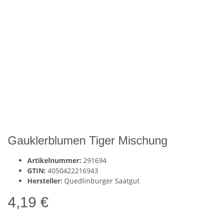
Gauklerblumen Tiger Mischung
Artikelnummer:
291694
GTIN:
4050422216943
Hersteller:
Quedlinburger Saatgut
4,19 €