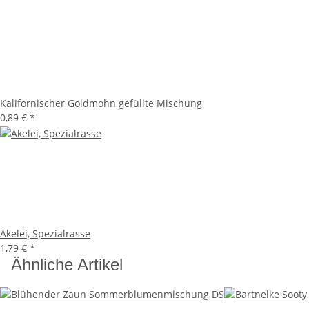
Kalifornischer Goldmohn gefüllte Mischung
0,89 €
*
Akelei, Spezialrasse
1,79 €
*
Ähnliche Artikel