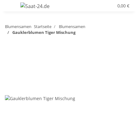
0,00 €
Blumensamen
Startseite
Blumensamen
Gauklerblumen Tiger Mischung