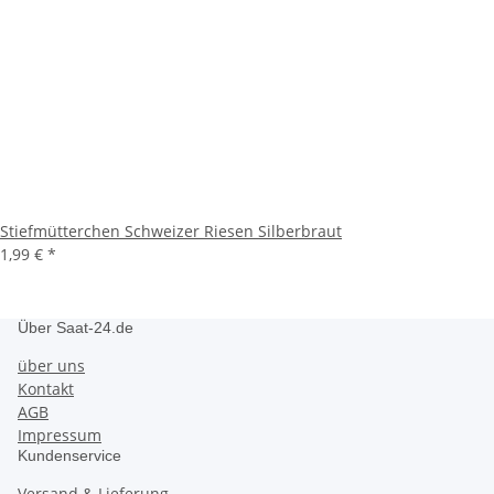
Stiefmütterchen Schweizer Riesen Silberbraut
1,99 €
*
Über Saat-24.de
über uns
Kontakt
AGB
Impressum
Kundenservice
Versand & Lieferung