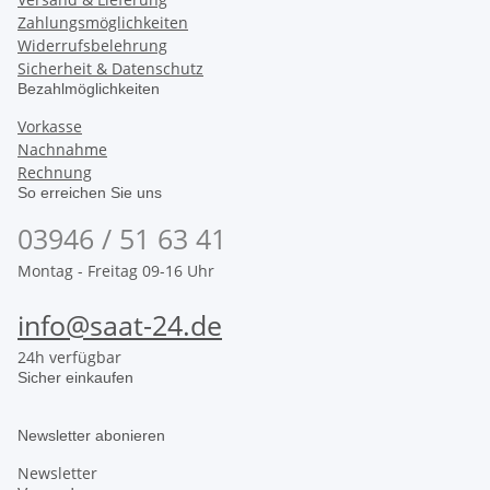
Zahlungsmöglichkeiten
Widerrufsbelehrung
Sicherheit & Datenschutz
Bezahlmöglichkeiten
Vorkasse
Nachnahme
Rechnung
So erreichen Sie uns
03946 / 51 63 41
Montag - Freitag 09-16 Uhr
info@saat-24.de
24h verfügbar
Sicher einkaufen
Newsletter abonieren
Newsletter