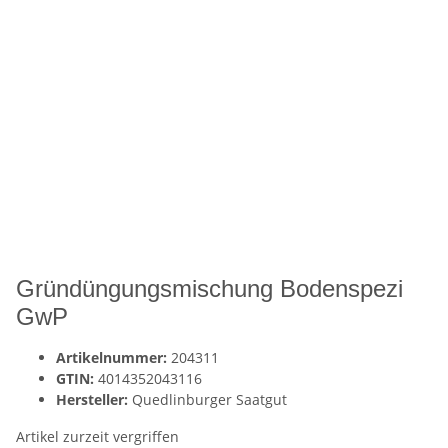
Gründüngungsmischung Bodenspezi
GwP
Artikelnummer:
204311
GTIN:
4014352043116
Hersteller:
Quedlinburger Saatgut
Artikel zurzeit vergriffen