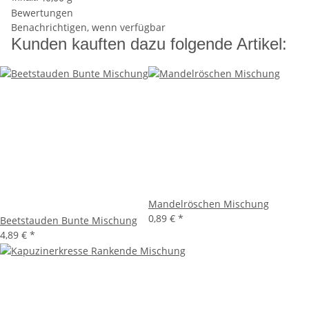
Bewertungen
Benachrichtigen, wenn verfügbar
Kunden kauften dazu folgende Artikel:
Mandelröschen Mischung
0,89 €
*
Beetstauden Bunte Mischung
4,89 €
*