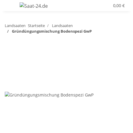
0,00 €
Landsaaten
Startseite
Landsaaten
Gründüngungsmischung Bodenspezi GwP