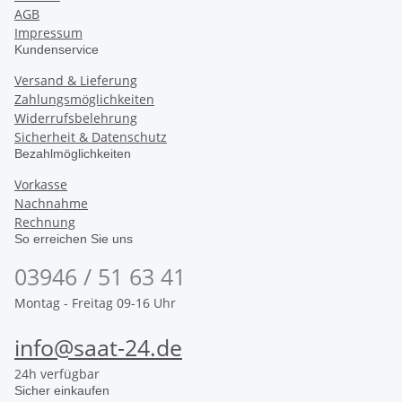
AGB
Impressum
Kundenservice
Versand & Lieferung
Zahlungsmöglichkeiten
Widerrufsbelehrung
Sicherheit & Datenschutz
Bezahlmöglichkeiten
Vorkasse
Nachnahme
Rechnung
So erreichen Sie uns
03946 / 51 63 41
Montag - Freitag 09-16 Uhr
info@saat-24.de
24h verfügbar
Sicher einkaufen