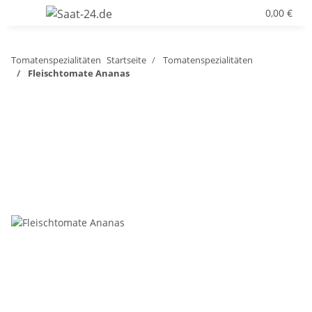
0,00 €
Tomatenspezialitäten
Startseite
Tomatenspezialitäten
Fleischtomate Ananas