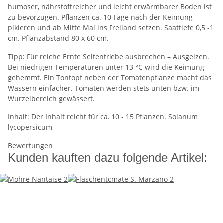
humoser, nährstoffreicher und leicht erwärmbarer Boden ist
zu bevorzugen. Pflanzen ca. 10 Tage nach der Keimung
pikieren und ab Mitte Mai ins Freiland setzen. Saattiefe 0,5 -1
cm. Pflanzabstand 80 x 60 cm.
Tipp: Für reiche Ernte Seitentriebe ausbrechen – Ausgeizen.
Bei niedrigen Temperaturen unter 13 °C wird die Keimung
gehemmt. Ein Tontopf neben der Tomatenpflanze macht das
Wässern einfacher. Tomaten werden stets unten bzw. im
Wurzelbereich gewässert.
Inhalt: Der Inhalt reicht für ca. 10 - 15 Pflanzen. Solanum
lycopersicum
Bewertungen
Kunden kauften dazu folgende Artikel: