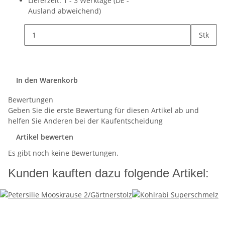
Lieferzeit:
1 - 3 Werktage
(DE -
Ausland abweichend)
Stk
In den Warenkorb
Bewertungen
Geben Sie die erste Bewertung für diesen Artikel ab und
helfen Sie Anderen bei der Kaufentscheidung
Artikel bewerten
Es gibt noch keine Bewertungen.
Kunden kauften dazu folgende Artikel: