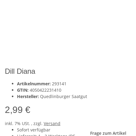
Dill Diana
Artikelnummer:
293141
GTIN:
4050422231410
Hersteller:
Quedlinburger Saatgut
2,99 €
inkl. 7% USt. , zzgl.
Versand
Sofort verfügbar
Frage zum Artikel