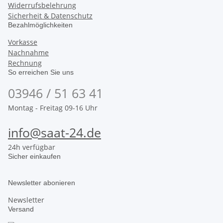
Widerrufsbelehrung
Sicherheit & Datenschutz
Bezahlmöglichkeiten
Vorkasse
Nachnahme
Rechnung
So erreichen Sie uns
03946 / 51 63 41
Montag - Freitag 09-16 Uhr
info@saat-24.de
24h verfügbar
Sicher einkaufen
Newsletter abonieren
Newsletter
Versand