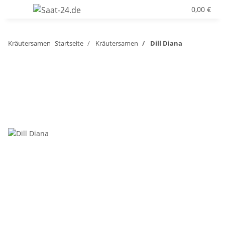
0,00 €
Kräutersamen
Startseite
Kräutersamen
Dill Diana