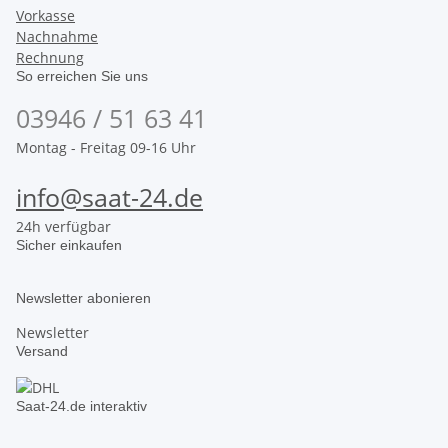
Vorkasse
Nachnahme
Rechnung
So erreichen Sie uns
03946 / 51 63 41
Montag - Freitag 09-16 Uhr
info@saat-24.de
24h verfügbar
Sicher einkaufen
Newsletter abonieren
Newsletter
Versand
Saat-24.de interaktiv