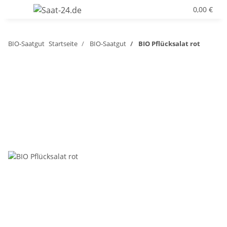
0,00 €
BIO-Saatgut
Startseite
BIO-Saatgut
BIO Pflücksalat rot