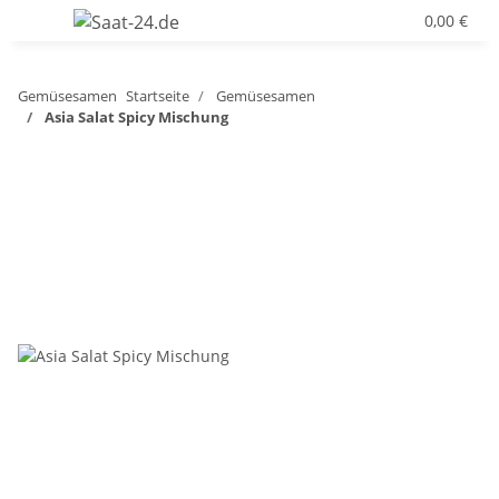
0,00 €
Gemüsesamen
Startseite
Gemüsesamen
Asia Salat Spicy Mischung