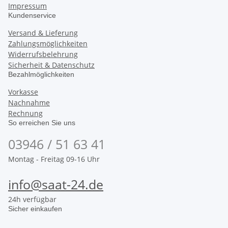
Impressum
Kundenservice
Versand & Lieferung
Zahlungsmöglichkeiten
Widerrufsbelehrung
Sicherheit & Datenschutz
Bezahlmöglichkeiten
Vorkasse
Nachnahme
Rechnung
So erreichen Sie uns
03946 / 51 63 41
Montag - Freitag 09-16 Uhr
info@saat-24.de
24h verfügbar
Sicher einkaufen