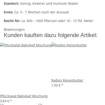
Standort:
Sonnig, lockerer und humoser Boden
Ernte:
Ca. 5 - 7 Wochen nach der Aussaat
Reicht für:
ca. 800 - 1000 Pflanzen oder 10 - 15 lfd. Meter
Bewertungen
Kunden kauften dazu folgende Artikel:
Radies Riesenbutter
1,39 €
*
Pflücksalat Babyleaf Mischung
3,69 €
*