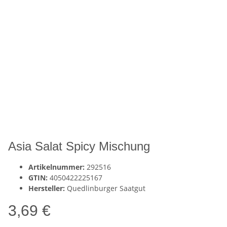
Asia Salat Spicy Mischung
Artikelnummer:
292516
GTIN:
4050422225167
Hersteller:
Quedlinburger Saatgut
3,69 €