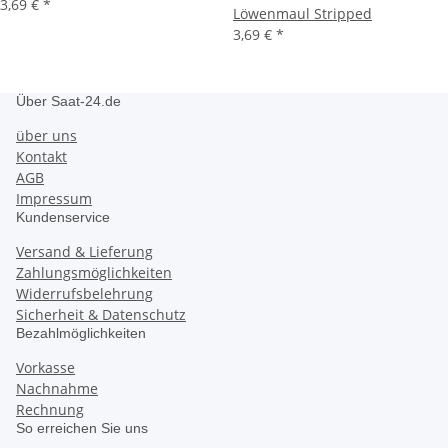
3,69 €
*
Löwenmaul Stripped
3,69 €
*
Über Saat-24.de
über uns
Kontakt
AGB
Impressum
Kundenservice
Versand & Lieferung
Zahlungsmöglichkeiten
Widerrufsbelehrung
Sicherheit & Datenschutz
Bezahlmöglichkeiten
Vorkasse
Nachnahme
Rechnung
So erreichen Sie uns