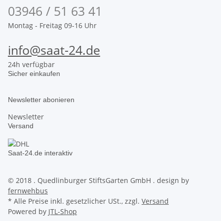
03946 / 51 63 41
Montag - Freitag 09-16 Uhr
info@saat-24.de
24h verfügbar
Sicher einkaufen
Newsletter abonieren
Newsletter
Versand
Saat-24.de interaktiv
© 2018 . Quedlinburger StiftsGarten GmbH . design by
fernwehbus
* Alle Preise inkl. gesetzlicher USt., zzgl.
Versand
Powered by
JTL-Shop