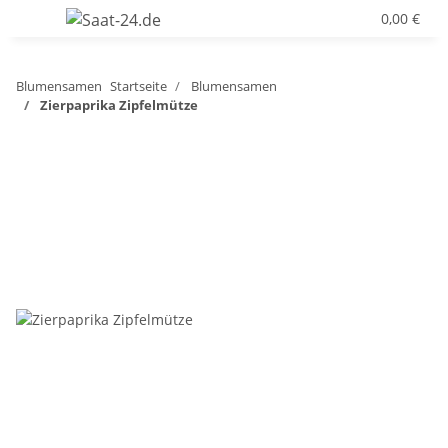
0,00 €
Blumensamen
Startseite
Blumensamen
Zierpaprika Zipfelmütze