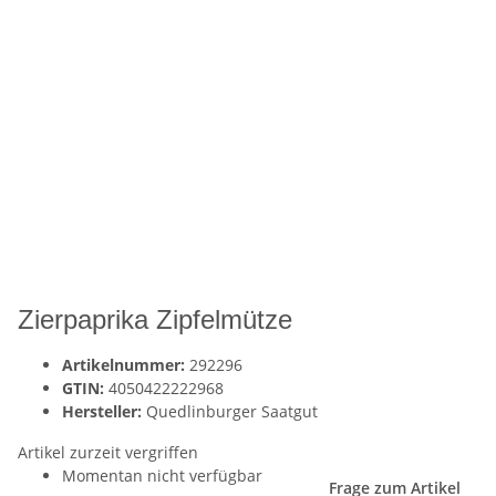
Zierpaprika Zipfelmütze
Artikelnummer:
292296
GTIN:
4050422222968
Hersteller:
Quedlinburger Saatgut
Artikel zurzeit vergriffen
Momentan nicht verfügbar
Frage zum Artikel