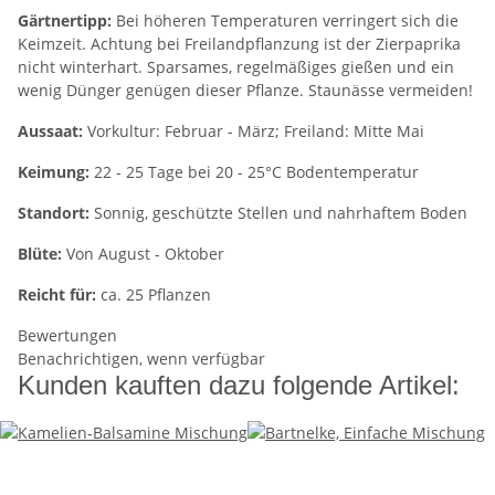
Gärtnertipp:
Bei höheren Temperaturen verringert sich die
Keimzeit. Achtung bei Freilandpflanzung ist der Zierpaprika
nicht winterhart. Sparsames, regelmäßiges gießen und ein
wenig Dünger genügen dieser Pflanze. Staunässe vermeiden!
Aussaat:
Vorkultur: Februar - März; Freiland: Mitte Mai
Keimung:
22 - 25 Tage bei 20 - 25°C Bodentemperatur
Standort:
Sonnig, geschützte Stellen und nahrhaftem Boden
Blüte:
Von August - Oktober
Reicht für:
ca. 25 Pflanzen
Bewertungen
Benachrichtigen, wenn verfügbar
Kunden kauften dazu folgende Artikel: