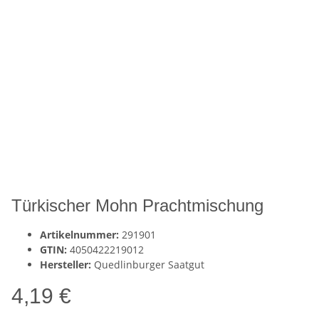
Türkischer Mohn Prachtmischung
Artikelnummer:
291901
GTIN:
4050422219012
Hersteller:
Quedlinburger Saatgut
4,19 €