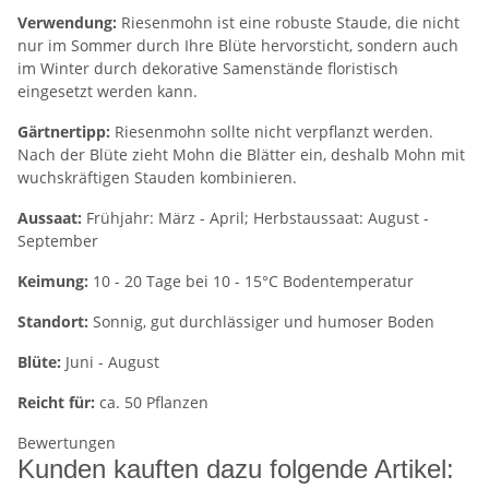
Verwendung:
Riesenmohn ist eine robuste Staude, die nicht
nur im Sommer durch Ihre Blüte hervorsticht, sondern auch
im Winter durch dekorative Samenstände floristisch
eingesetzt werden kann.
Gärtnertipp:
Riesenmohn sollte nicht verpflanzt werden.
Nach der Blüte zieht Mohn die Blätter ein, deshalb Mohn mit
wuchskräftigen Stauden kombinieren.
Aussaat:
Frühjahr: März - April; Herbstaussaat: August -
September
Keimung:
10 - 20 Tage bei 10 - 15°C Bodentemperatur
Standort:
Sonnig, gut durchlässiger und humoser Boden
Blüte:
Juni - August
Reicht für:
ca. 50 Pflanzen
Bewertungen
Kunden kauften dazu folgende Artikel: