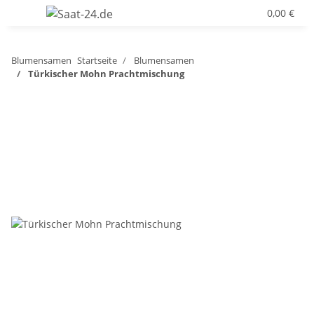
0,00 €
Blumensamen
Startseite
Blumensamen
Türkischer Mohn Prachtmischung