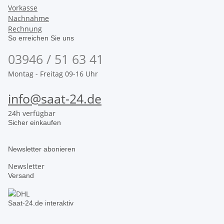
Vorkasse
Nachnahme
Rechnung
So erreichen Sie uns
03946 / 51 63 41
Montag - Freitag 09-16 Uhr
info@saat-24.de
24h verfügbar
Sicher einkaufen
Newsletter abonieren
Newsletter
Versand
Saat-24.de interaktiv