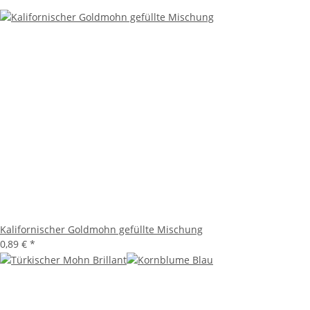
Kalifornischer Goldmohn gefüllte Mischung
0,89 €
*