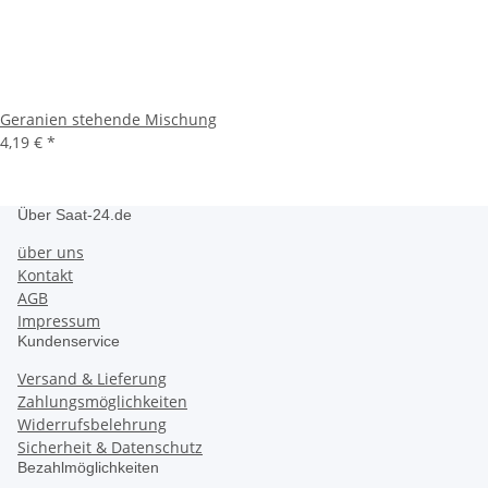
Geranien stehende Mischung
4,19 €
*
Über Saat-24.de
über uns
Kontakt
AGB
Impressum
Kundenservice
Versand & Lieferung
Zahlungsmöglichkeiten
Widerrufsbelehrung
Sicherheit & Datenschutz
Bezahlmöglichkeiten