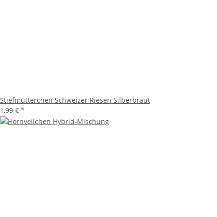
Stiefmütterchen Schweizer Riesen Silberbraut
1,99 €
*