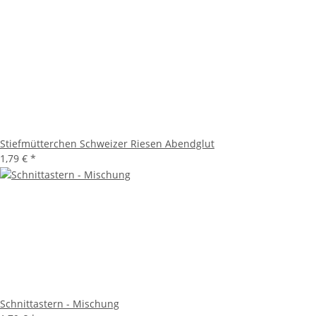
Stiefmütterchen Schweizer Riesen Abendglut
1,79 €
*
Schnittastern - Mischung