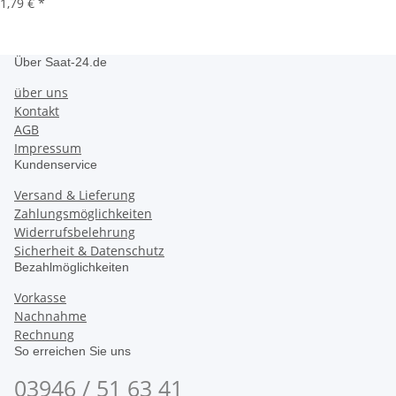
1,79 €
*
Über Saat-24.de
über uns
Kontakt
AGB
Impressum
Kundenservice
Versand & Lieferung
Zahlungsmöglichkeiten
Widerrufsbelehrung
Sicherheit & Datenschutz
Bezahlmöglichkeiten
Vorkasse
Nachnahme
Rechnung
So erreichen Sie uns
03946 / 51 63 41