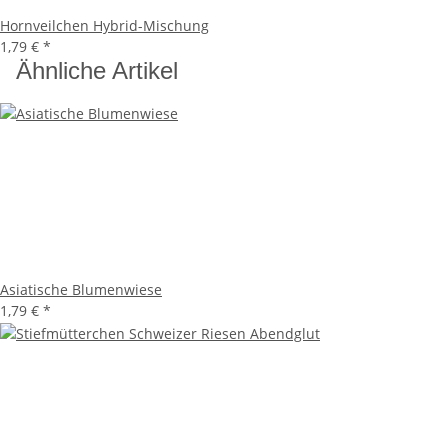
Hornveilchen Hybrid-Mischung
1,79 €
*
Ähnliche Artikel
Asiatische Blumenwiese
1,79 €
*