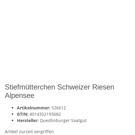
Stiefmütterchen Schweizer Riesen
Alpensee
Artikelnummer:
526612
GTIN:
4014352193682
Hersteller:
Quedlinburger Saatgut
Artikel zurzeit vergriffen