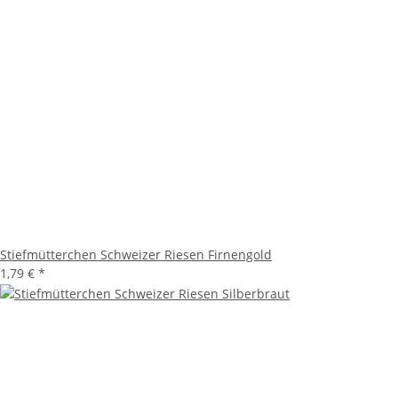
Stiefmütterchen Schweizer Riesen Firnengold
1,79 €
*