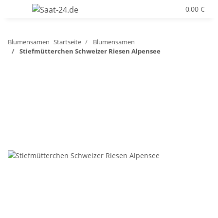
0,00 €
Blumensamen
Startseite
Blumensamen
Stiefmütterchen Schweizer Riesen Alpensee