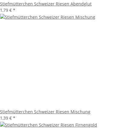
Stiefmütterchen Schweizer Riesen Abendglut
1,79 €
*
Stiefmütterchen Schweizer Riesen Mischung
1,39 €
*