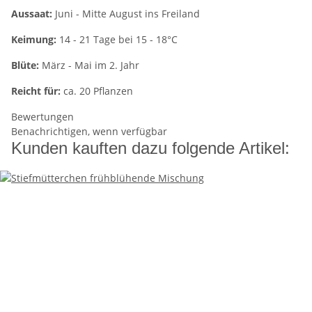
Aussaat:
Juni - Mitte August ins Freiland
Keimung:
14 - 21 Tage bei 15 - 18°C
Blüte:
März - Mai im 2. Jahr
Reicht für:
ca. 20 Pflanzen
Bewertungen
Benachrichtigen, wenn verfügbar
Kunden kauften dazu folgende Artikel: