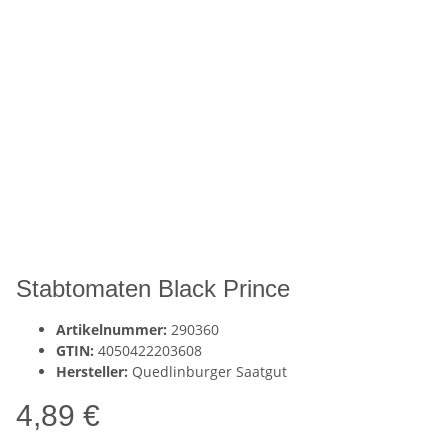
Stabtomaten Black Prince
Artikelnummer:
290360
GTIN:
4050422203608
Hersteller:
Quedlinburger Saatgut
4,89 €