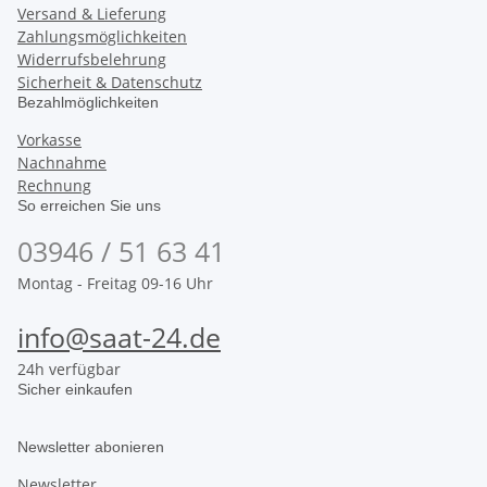
Versand & Lieferung
Zahlungsmöglichkeiten
Widerrufsbelehrung
Sicherheit & Datenschutz
Bezahlmöglichkeiten
Vorkasse
Nachnahme
Rechnung
So erreichen Sie uns
03946 / 51 63 41
Montag - Freitag 09-16 Uhr
info@saat-24.de
24h verfügbar
Sicher einkaufen
Newsletter abonieren
Newsletter