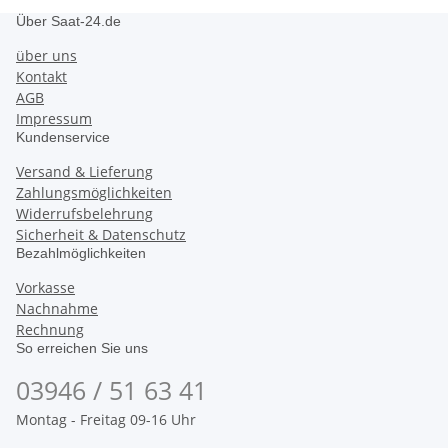
Über Saat-24.de
über uns
Kontakt
AGB
Impressum
Kundenservice
Versand & Lieferung
Zahlungsmöglichkeiten
Widerrufsbelehrung
Sicherheit & Datenschutz
Bezahlmöglichkeiten
Vorkasse
Nachnahme
Rechnung
So erreichen Sie uns
03946 / 51 63 41
Montag - Freitag 09-16 Uhr