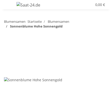
0,00 €
Blumensamen
Startseite
Blumensamen
Sonnenblume Hohe Sonnengold