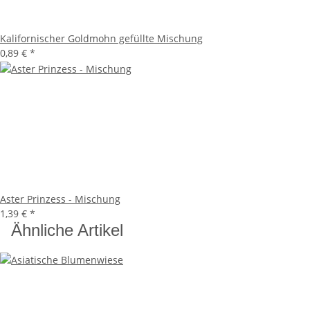
Kalifornischer Goldmohn gefüllte Mischung
0,89 €
*
Aster Prinzess - Mischung
1,39 €
*
Ähnliche Artikel