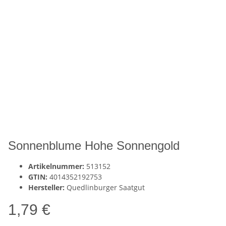
Sonnenblume Hohe Sonnengold
Artikelnummer:
513152
GTIN:
4014352192753
Hersteller:
Quedlinburger Saatgut
1,79 €