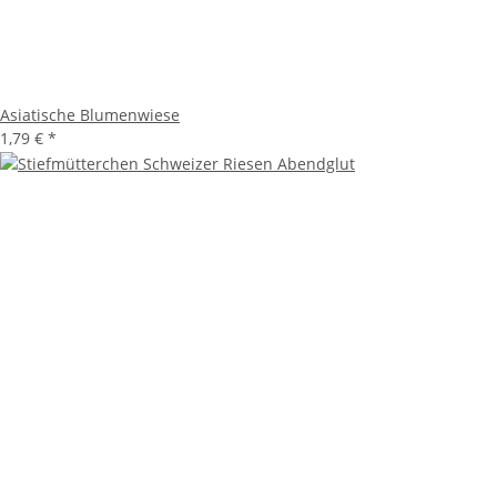
Asiatische Blumenwiese
1,79 €
*