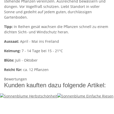
stehende Pflanzen vereinzeln. Ausreichend bewässern und
düngen. Vor Vogelfraß schützen. Liebt Standort in voller
Sonne und gedeiht auf jedem guten, durchlässigen
Gartenboden.
Tipp:
In Reihen gesät wachsen die Pflanzen schnell zu einem
dichten Sicht- und Windschutz heran.
Aussaat:
April - Mai ins Freiland
Keimung:
7 - 14 Tage bei 15 - 21°C
Blüte:
Juli - Oktober
Reicht für:
ca. 12 Pflanzen
Bewertungen
Kunden kauften dazu folgende Artikel: