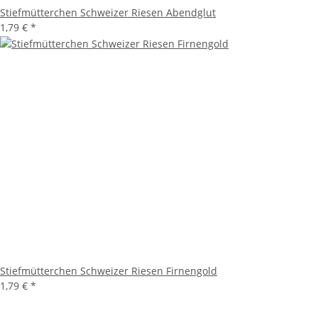
Stiefmütterchen Schweizer Riesen Abendglut
1,79 €
*
Stiefmütterchen Schweizer Riesen Firnengold
1,79 €
*