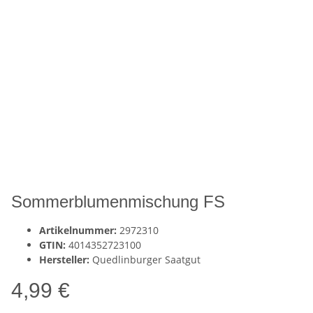
Sommerblumenmischung FS
Artikelnummer:
2972310
GTIN:
4014352723100
Hersteller:
Quedlinburger Saatgut
4,99 €