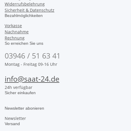
Widerrufsbelehrung
Sicherheit & Datenschutz
Bezahlmöglichkeiten
Vorkasse
Nachnahme
Rechnung
So erreichen Sie uns
03946 / 51 63 41
Montag - Freitag 09-16 Uhr
info@saat-24.de
24h verfügbar
Sicher einkaufen
Newsletter abonieren
Newsletter
Versand