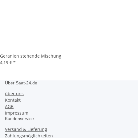
Geranien stehende Mischung
4,19 €
*
Über Saat-24.de
über uns
Kontakt
AGB
Impressum
Kundenservice
Versand & Lieferung
Zahlungsmöglichkeiten