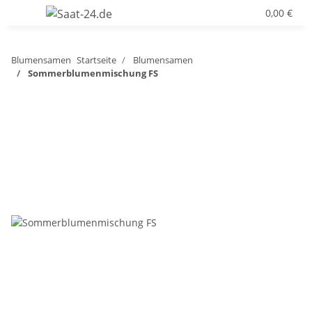
0,00 €
Blumensamen
Startseite
Blumensamen
Sommerblumenmischung FS