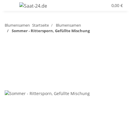
0,00 €
Blumensamen
Startseite
Blumensamen
Sommer - Rittersporn, Gefüllte Mischung