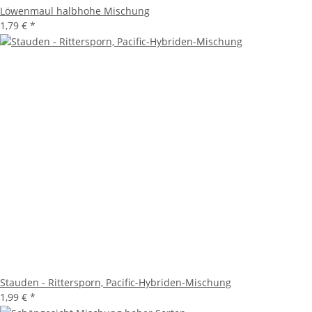
Löwenmaul halbhohe Mischung
1,79 €
*
Stauden - Rittersporn, Pacific-Hybriden-Mischung
1,99 €
*