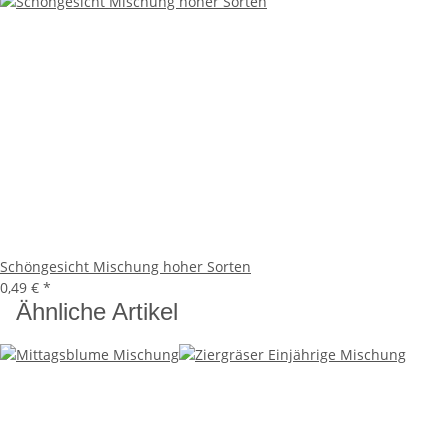
Schöngesicht Mischung hoher Sorten
0,49 €
*
Ähnliche Artikel