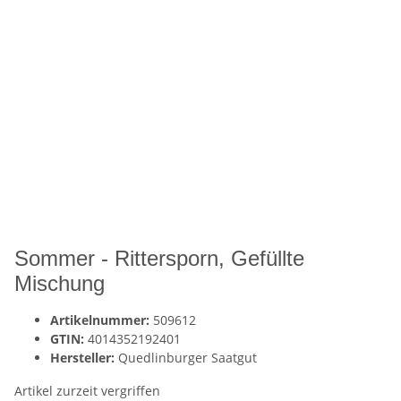
Sommer - Rittersporn, Gefüllte
Mischung
Artikelnummer:
509612
GTIN:
4014352192401
Hersteller:
Quedlinburger Saatgut
Artikel zurzeit vergriffen