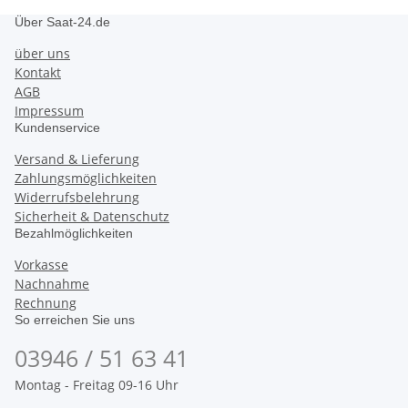
Über Saat-24.de
über uns
Kontakt
AGB
Impressum
Kundenservice
Versand & Lieferung
Zahlungsmöglichkeiten
Widerrufsbelehrung
Sicherheit & Datenschutz
Bezahlmöglichkeiten
Vorkasse
Nachnahme
Rechnung
So erreichen Sie uns
03946 / 51 63 41
Montag - Freitag 09-16 Uhr