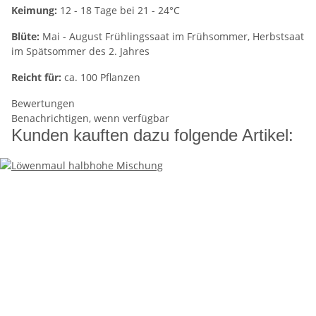
Keimung:
12 - 18 Tage bei 21 - 24°C
Blüte:
Mai - August Frühlingssaat im Frühsommer, Herbstsaat
im Spätsommer des 2. Jahres
Reicht für:
ca. 100 Pflanzen
Bewertungen
Benachrichtigen, wenn verfügbar
Kunden kauften dazu folgende Artikel: