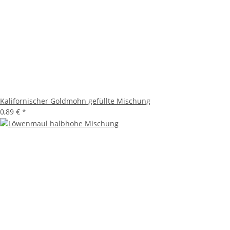
Kalifornischer Goldmohn gefüllte Mischung
0,89 €
*