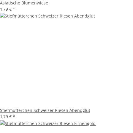
Asiatische Blumenwiese
1,79 €
*
Stiefmütterchen Schweizer Riesen Abendglut
1,79 €
*