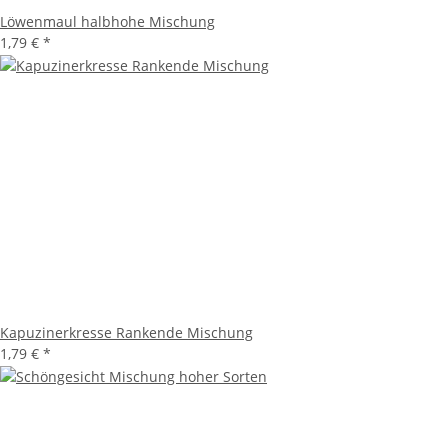
Löwenmaul halbhohe Mischung
1,79 €
*
Kapuzinerkresse Rankende Mischung
1,79 €
*