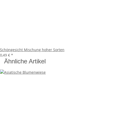
Schöngesicht Mischung hoher Sorten
0,49 €
*
Ähnliche Artikel