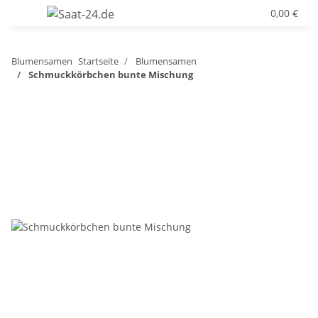
0,00 €
Blumensamen
Startseite
Blumensamen
Schmuckkörbchen bunte Mischung