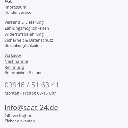
AGB
Impressum
Kundenservice
Versand & Lieferung
Zahlungsmöglichkeiten
Widerrufsbelehrung
Sicherheit & Datenschutz
Bezahlmöglichkeiten
Vorkasse
Nachnahme
Rechnung
So erreichen Sie uns
03946 / 51 63 41
Montag - Freitag 09-16 Uhr
info@saat-24.de
24h verfügbar
Sicher einkaufen