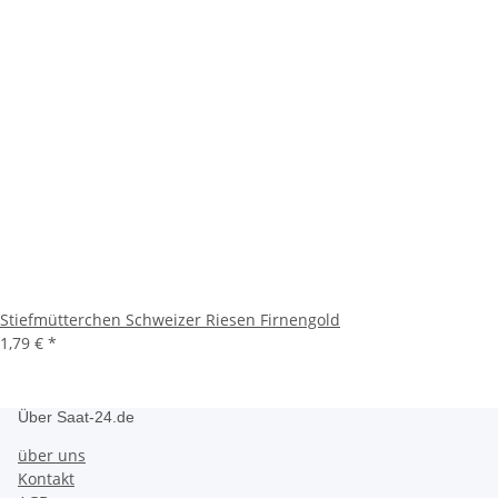
Stiefmütterchen Schweizer Riesen Firnengold
1,79 €
*
Über Saat-24.de
über uns
Kontakt