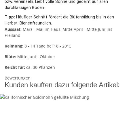
bzw. vereinzeln. Liebt volle Sonne und gedeiht auf allen
durchlässigen Böden.
Tipp:
Häufiger Schnitt fördert die Blütenbildung bis in den
Herbst. Bienenfreundlich.
Aussaat:
März - Mai im Haus, Mitte April - Mitte Juni ins
Freiland
Keimung:
8 - 14 Tage bei 18 - 20°C
Blüte:
Mitte Juni - Oktober
Reicht für:
ca. 30 Pflanzen
Bewertungen
Kunden kauften dazu folgende Artikel: