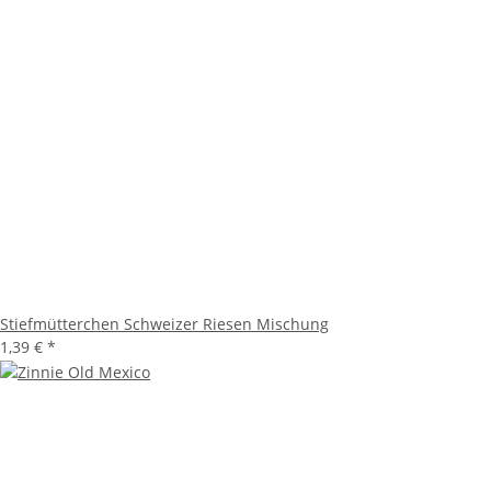
Stiefmütterchen Schweizer Riesen Mischung
1,39 €
*