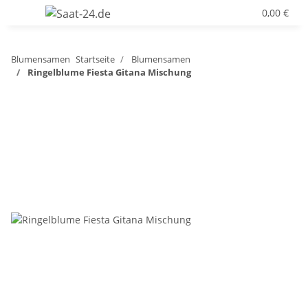
0,00 €
Blumensamen
Startseite
Blumensamen
Ringelblume Fiesta Gitana Mischung