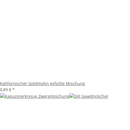
Kalifornischer Goldmohn gefüllte Mischung
0,89 €
*