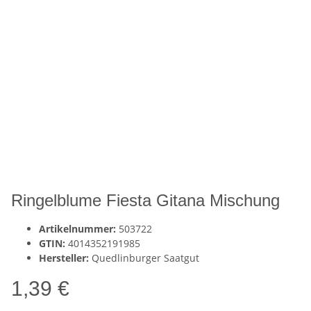
Ringelblume Fiesta Gitana Mischung
Artikelnummer:
503722
GTIN:
4014352191985
Hersteller:
Quedlinburger Saatgut
1,39 €