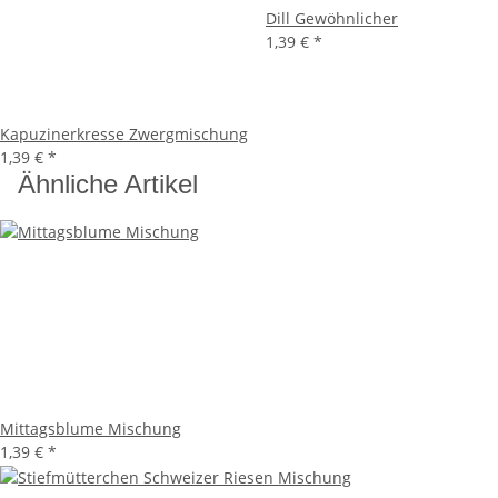
Dill Gewöhnlicher
1,39 €
*
Kapuzinerkresse Zwergmischung
1,39 €
*
Ähnliche Artikel
Mittagsblume Mischung
1,39 €
*