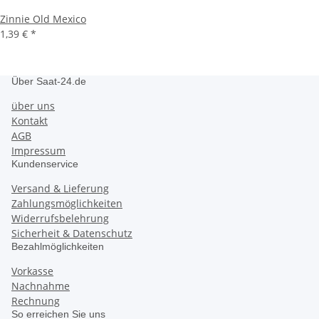
Zinnie Old Mexico
1,39 €
*
Über Saat-24.de
über uns
Kontakt
AGB
Impressum
Kundenservice
Versand & Lieferung
Zahlungsmöglichkeiten
Widerrufsbelehrung
Sicherheit & Datenschutz
Bezahlmöglichkeiten
Vorkasse
Nachnahme
Rechnung
So erreichen Sie uns