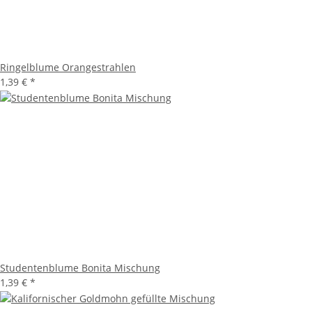
Ringelblume Orangestrahlen
1,39 €
*
Studentenblume Bonita Mischung
1,39 €
*