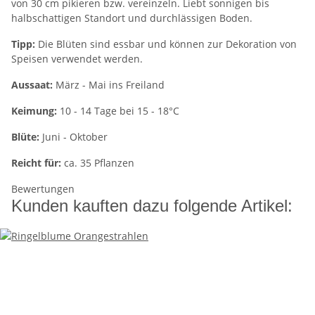
von 30 cm pikieren bzw. vereinzeln. Liebt sonnigen bis
halbschattigen Standort und durchlässigen Boden.
Tipp:
Die Blüten sind essbar und können zur Dekoration von
Speisen verwendet werden.
Aussaat:
März - Mai ins Freiland
Keimung:
10 - 14 Tage bei 15 - 18°C
Blüte:
Juni - Oktober
Reicht für:
ca. 35 Pflanzen
Bewertungen
Kunden kauften dazu folgende Artikel: