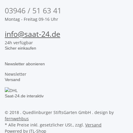
03946 / 51 63 41
Montag - Freitag 09-16 Uhr
info@saat-24.de
24h verfügbar
Sicher einkaufen
Newsletter abonieren
Newsletter
Versand
Saat-24.de interaktiv
© 2018 . Quedlinburger StiftsGarten GmbH . design by
fernwehbus
* Alle Preise inkl. gesetzlicher USt., zzgl.
Versand
Powered by
JTL-Shop