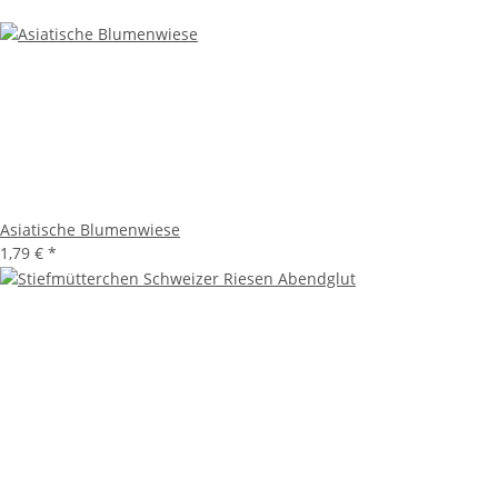
Asiatische Blumenwiese
1,79 €
*