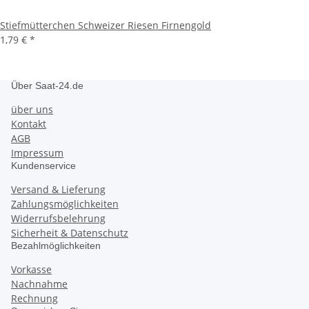
Stiefmütterchen Schweizer Riesen Firnengold
1,79 €
*
Über Saat-24.de
über uns
Kontakt
AGB
Impressum
Kundenservice
Versand & Lieferung
Zahlungsmöglichkeiten
Widerrufsbelehrung
Sicherheit & Datenschutz
Bezahlmöglichkeiten
Vorkasse
Nachnahme
Rechnung