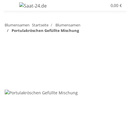
0,00 €
Blumensamen
Startseite
Blumensamen
Portulakröschen Gefüllte Mischung