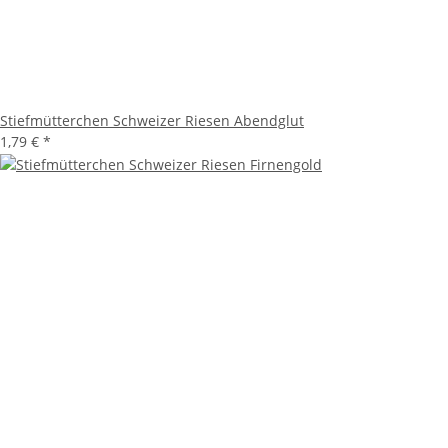
Stiefmütterchen Schweizer Riesen Abendglut
1,79 €
*