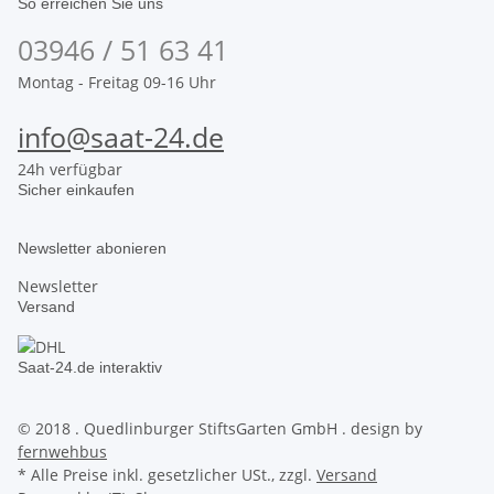
So erreichen Sie uns
03946 / 51 63 41
Montag - Freitag 09-16 Uhr
info@saat-24.de
24h verfügbar
Sicher einkaufen
Newsletter abonieren
Newsletter
Versand
Saat-24.de interaktiv
© 2018 . Quedlinburger StiftsGarten GmbH . design by
fernwehbus
* Alle Preise inkl. gesetzlicher USt., zzgl.
Versand