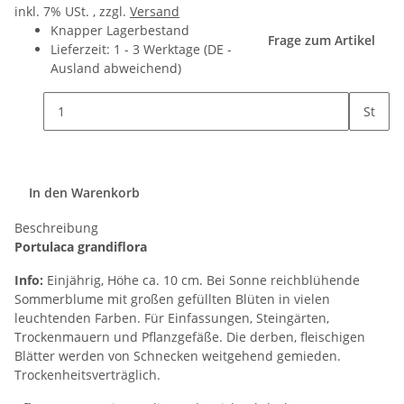
inkl. 7% USt. , zzgl.
Versand
Knapper Lagerbestand
Frage zum Artikel
Lieferzeit:
1 - 3 Werktage
(DE -
Ausland abweichend)
St
In den Warenkorb
Beschreibung
Portulaca grandiflora
Info:
Einjährig, Höhe ca. 10 cm. Bei Sonne reichblühende
Sommerblume mit großen gefüllten Blüten in vielen
leuchtenden Farben. Für Einfassungen, Steingärten,
Trockenmauern und Pflanzgefäße. Die derben, fleischigen
Blätter werden von Schnecken weitgehend gemieden.
Trockenheitsverträglich.