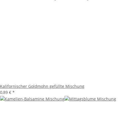
Kalifornischer Goldmohn gefüllte Mischung
0,89 €
*