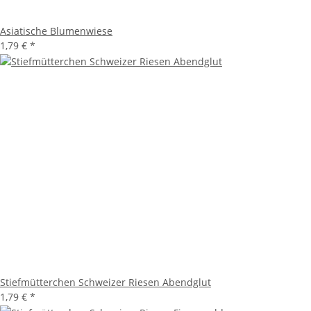
Asiatische Blumenwiese
1,79 €
*
Stiefmütterchen Schweizer Riesen Abendglut
1,79 €
*