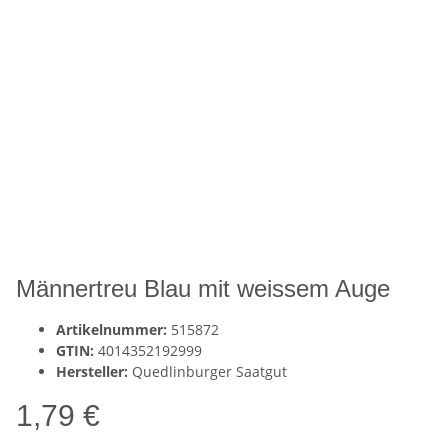
Männertreu Blau mit weissem Auge
Artikelnummer:
515872
GTIN:
4014352192999
Hersteller:
Quedlinburger Saatgut
1,79 €