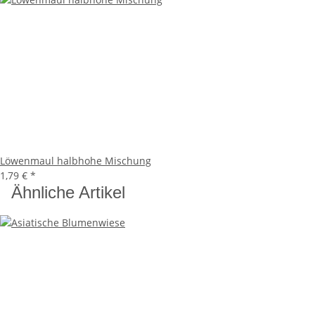
Löwenmaul halbhohe Mischung
1,79 €
*
Ähnliche Artikel