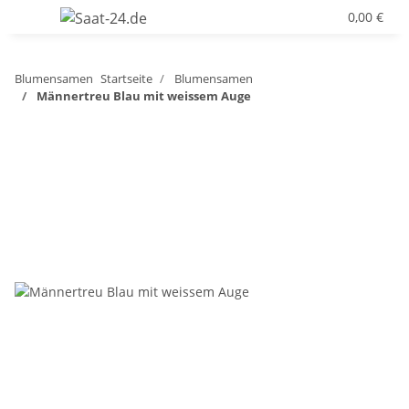
0,00 €
Blumensamen
Startseite
Blumensamen
Männertreu Blau mit weissem Auge