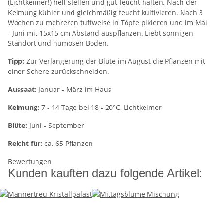
(Lichtkeimer!) hell stellen und gut feucht halten. Nach der
Keimung kühler und gleichmäßig feucht kultivieren. Nach 3
Wochen zu mehreren tuffweise in Töpfe pikieren und im Mai
- Juni mit 15x15 cm Abstand auspflanzen. Liebt sonnigen
Standort und humosen Boden.
Tipp:
Zur Verlängerung der Blüte im August die Pflanzen mit
einer Schere zurückschneiden.
Aussaat:
Januar - März im Haus
Keimung:
7 - 14 Tage bei 18 - 20°C, Lichtkeimer
Blüte:
Juni - September
Reicht für:
ca. 65 Pflanzen
Bewertungen
Kunden kauften dazu folgende Artikel: