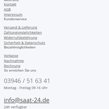
Kontakt
AGB
Impressum
Kundenservice
Versand & Lieferung
Zahlungsmöglichkeiten
Widerrufsbelehrung
Sicherheit & Datenschutz
Bezahlmöglichkeiten
Vorkasse
Nachnahme
Rechnung
So erreichen Sie uns
03946 / 51 63 41
Montag - Freitag 09-16 Uhr
info@saat-24.de
24h verfügbar