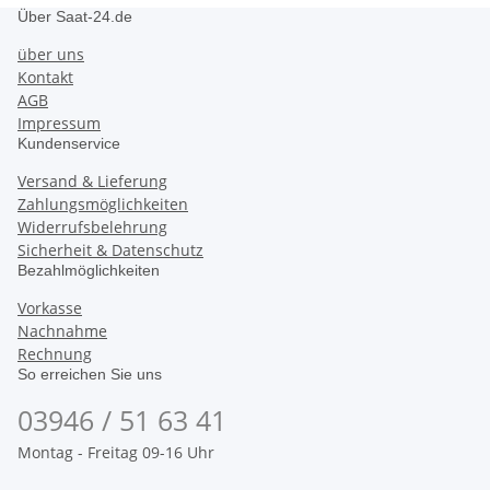
Über Saat-24.de
über uns
Kontakt
AGB
Impressum
Kundenservice
Versand & Lieferung
Zahlungsmöglichkeiten
Widerrufsbelehrung
Sicherheit & Datenschutz
Bezahlmöglichkeiten
Vorkasse
Nachnahme
Rechnung
So erreichen Sie uns
03946 / 51 63 41
Montag - Freitag 09-16 Uhr