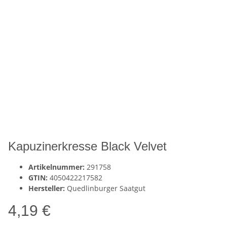
Kapuzinerkresse Black Velvet
Artikelnummer:
291758
GTIN:
4050422217582
Hersteller:
Quedlinburger Saatgut
4,19 €