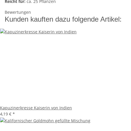
Reicht für:
ca. 25 Pflanzen
Bewertungen
Kunden kauften dazu folgende Artikel:
Kapuzinerkresse Kaiserin von Indien
4,19 €
*