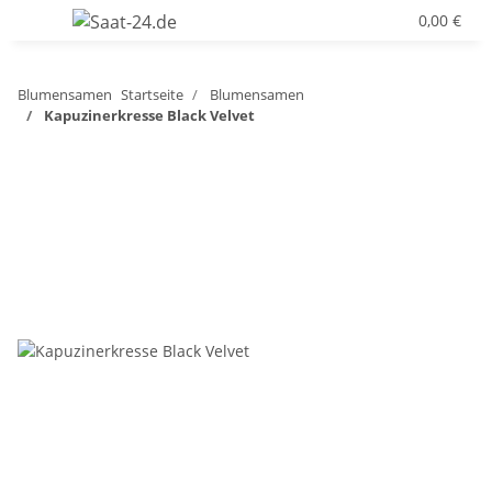
0,00 €
Blumensamen
Startseite
Blumensamen
Kapuzinerkresse Black Velvet