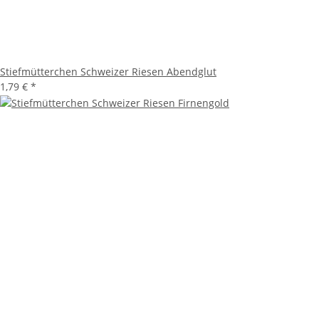
Stiefmütterchen Schweizer Riesen Abendglut
1,79 €
*