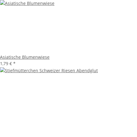
Asiatische Blumenwiese
1,79 €
*