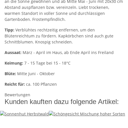
an die Sonne gewöhnen und ab Mitte Mai - Juni mit 20x30 cm
Abstand auspflanzen bzw. vereinzeln. Liebt trockenen,
warmen Standort in voller Sonne und durchlässigen
Gartenboden. Frostempfindlich.
Tipp:
Verblühtes rechtzeitig entfernen, um den
Blütenreichtum zu fördern. Kapkörbchen sind auch gute
Schnittblumen. Knospig schneiden.
Aussaat:
März - April im Haus, ab Ende April ins Freiland
Keimung:
7 - 15 Tage bei 15 - 18°C
Blüte:
Mitte Juni - Oktober
Reicht für:
ca. 100 Pflanzen
Bewertungen
Kunden kauften dazu folgende Artikel: