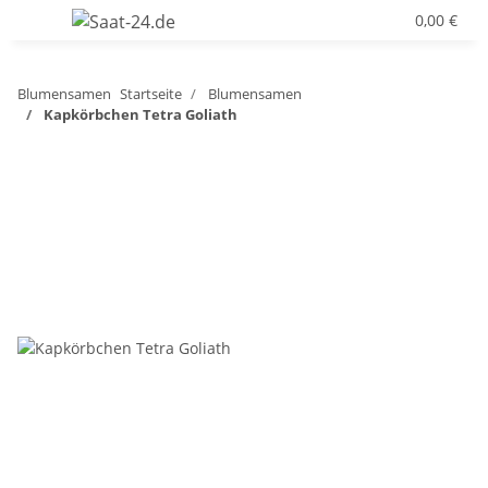
0,00 €
Blumensamen
Startseite
Blumensamen
Kapkörbchen Tetra Goliath