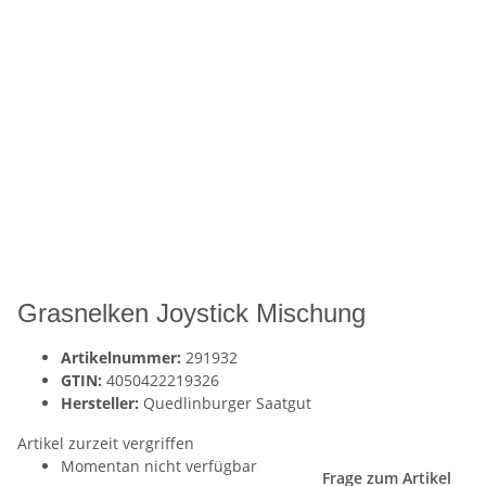
Grasnelken Joystick Mischung
Artikelnummer:
291932
GTIN:
4050422219326
Hersteller:
Quedlinburger Saatgut
Artikel zurzeit vergriffen
Momentan nicht verfügbar
Frage zum Artikel