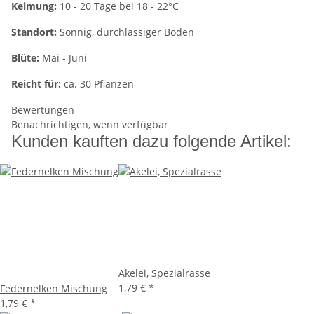
Keimung:
10 - 20 Tage bei 18 - 22°C
Standort:
Sonnig, durchlässiger Boden
Blüte:
Mai - Juni
Reicht für:
ca. 30 Pflanzen
Bewertungen
Benachrichtigen, wenn verfügbar
Kunden kauften dazu folgende Artikel:
Akelei, Spezialrasse
1,79 €
*
Federnelken Mischung
1,79 €
*