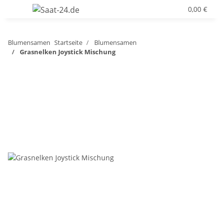
0,00 €
Blumensamen
Startseite
Blumensamen
Grasnelken Joystick Mischung