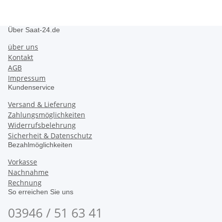
Über Saat-24.de
über uns
Kontakt
AGB
Impressum
Kundenservice
Versand & Lieferung
Zahlungsmöglichkeiten
Widerrufsbelehrung
Sicherheit & Datenschutz
Bezahlmöglichkeiten
Vorkasse
Nachnahme
Rechnung
So erreichen Sie uns
03946 / 51 63 41