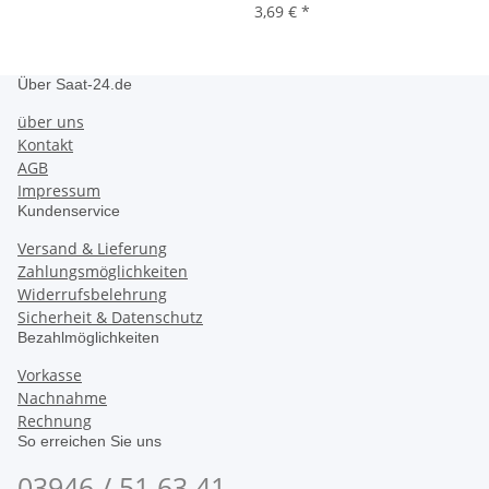
3,69 €
*
Über Saat-24.de
über uns
Kontakt
AGB
Impressum
Kundenservice
Versand & Lieferung
Zahlungsmöglichkeiten
Widerrufsbelehrung
Sicherheit & Datenschutz
Bezahlmöglichkeiten
Vorkasse
Nachnahme
Rechnung
So erreichen Sie uns
03946 / 51 63 41