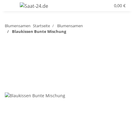
0,00 €
Blumensamen
Startseite
Blumensamen
Blaukissen Bunte Mischung