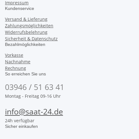
Impressum
Kundenservice
Versand & Lieferung
Zahlungsmöglichkeiten
Widerrufsbelehrung
Sicherheit & Datenschutz
Bezahlmöglichkeiten
Vorkasse
Nachnahme
Rechnung
So erreichen Sie uns
03946 / 51 63 41
Montag - Freitag 09-16 Uhr
info@saat-24.de
24h verfügbar
Sicher einkaufen