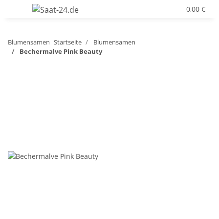
0,00 €
Blumensamen
Startseite
Blumensamen
Bechermalve Pink Beauty