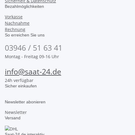
Sicherheit & Datenschutz
Bezahlmöglichkeiten
Vorkasse
Nachnahme
Rechnung
So erreichen Sie uns
03946 / 51 63 41
Montag - Freitag 09-16 Uhr
info@saat-24.de
24h verfügbar
Sicher einkaufen
Newsletter abonieren
Newsletter
Versand
Saat-24.de interaktiv