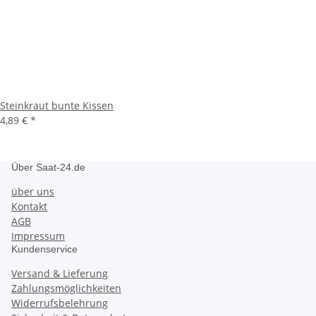
Steinkraut bunte Kissen
4,89 €
*
Über Saat-24.de
über uns
Kontakt
AGB
Impressum
Kundenservice
Versand & Lieferung
Zahlungsmöglichkeiten
Widerrufsbelehrung