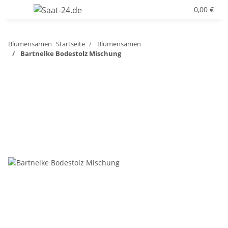
0,00 €
Blumensamen
Startseite
Blumensamen
Bartnelke Bodestolz Mischung