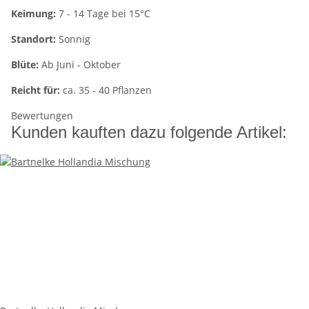
Keimung:
7 - 14 Tage bei 15°C
Standort:
Sonnig
Blüte:
Ab Juni - Oktober
Reicht für:
ca. 35 - 40 Pflanzen
Bewertungen
Kunden kauften dazu folgende Artikel: