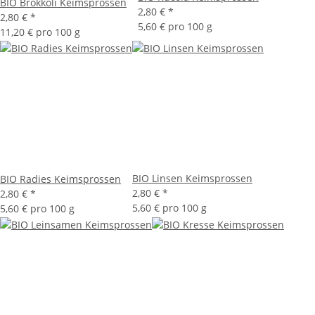
BIO Brokkoli Keimsprossen
2,80 €
*
2,80 €
*
5,60 € pro 100 g
11,20 € pro 100 g
BIO Linsen Keimsprossen
BIO Radies Keimsprossen
2,80 €
*
2,80 €
*
5,60 € pro 100 g
5,60 € pro 100 g