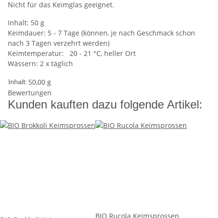
Nicht für das Keimglas geeignet.
Inhalt: 50 g
Keimdauer: 5 - 7 Tage (können, je nach Geschmack schon
nach 3 Tagen verzehrt werden)
Keimtemperatur: 20 - 21 °C, heller Ort
Wässern: 2 x täglich
50,00 g
Inhalt:
Bewertungen
Kunden kauften dazu folgende Artikel:
BIO Rucola Keimsprossen