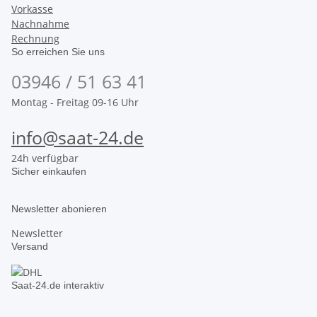
Vorkasse
Nachnahme
Rechnung
So erreichen Sie uns
03946 / 51 63 41
Montag - Freitag 09-16 Uhr
info@saat-24.de
24h verfügbar
Sicher einkaufen
Newsletter abonieren
Newsletter
Versand
Saat-24.de interaktiv