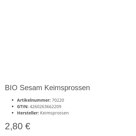
BIO Sesam Keimsprossen
Artikelnummer:
70220
GTIN:
4260263662209
Hersteller:
Keimsprossen
2,80 €