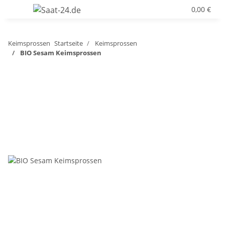
0,00 €
Keimsprossen
Startseite
Keimsprossen
BIO Sesam Keimsprossen