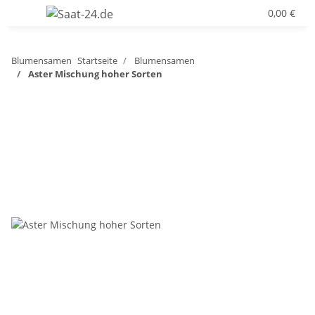
0,00 €
Blumensamen
Startseite
Blumensamen
Aster Mischung hoher Sorten