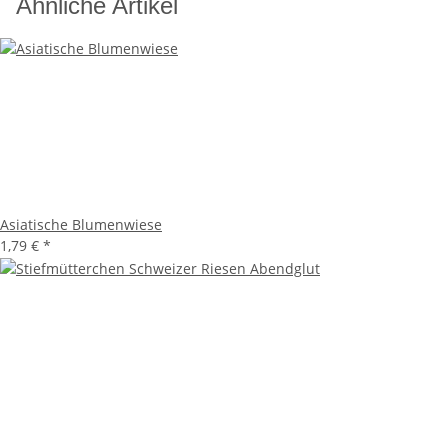
Ähnliche Artikel
Asiatische Blumenwiese
1,79 €
*