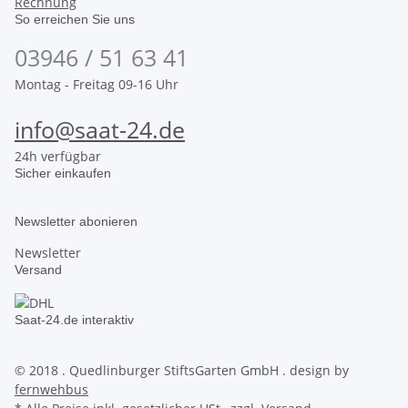
Rechnung
So erreichen Sie uns
03946 / 51 63 41
Montag - Freitag 09-16 Uhr
info@saat-24.de
24h verfügbar
Sicher einkaufen
Newsletter abonieren
Newsletter
Versand
Saat-24.de interaktiv
© 2018 . Quedlinburger StiftsGarten GmbH . design by
fernwehbus