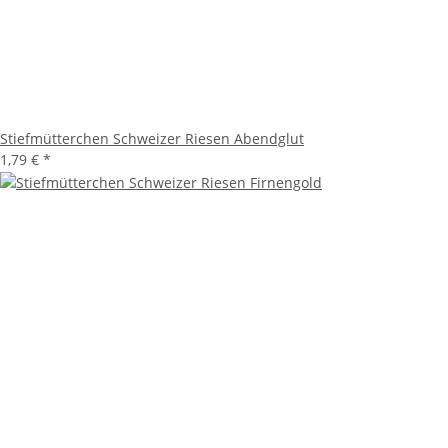
Stiefmütterchen Schweizer Riesen Abendglut
1,79 €
*