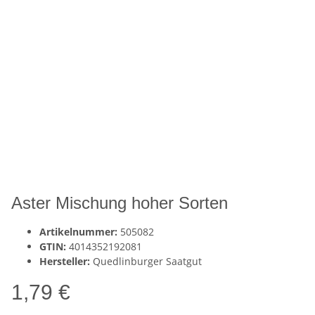
Aster Mischung hoher Sorten
Artikelnummer:
505082
GTIN:
4014352192081
Hersteller:
Quedlinburger Saatgut
1,79 €