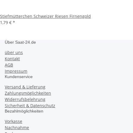
Stiefmütterchen Schweizer Riesen Firnengold
1,79 €
*
Über Saat-24.de
über uns
Kontakt
AGB
Impressum
Kundenservice
Versand & Lieferung
Zahlungsmöglichkeiten
Widerrufsbelehrung
Sicherheit & Datenschutz
Bezahlmöglichkeiten
Vorkasse
Nachnahme